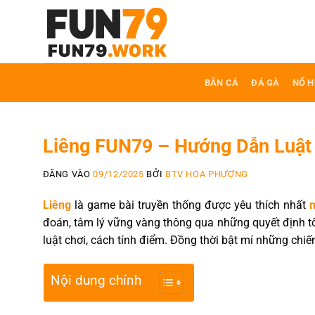
BẮN CÁ
ĐÁ GÀ
NỔ H
Liêng FUN79 – Hướng Dẫn Luật 
ĐĂNG VÀO
09/12/2025
BỞI
BTV HOA PHƯỢNG
Liêng
là game bài truyền thống được yêu thích nhất
đoán, tâm lý vững vàng thông qua những quyết định tố, 
luật chơi, cách tính điểm. Đồng thời bật mí những chi
Nội dung chính