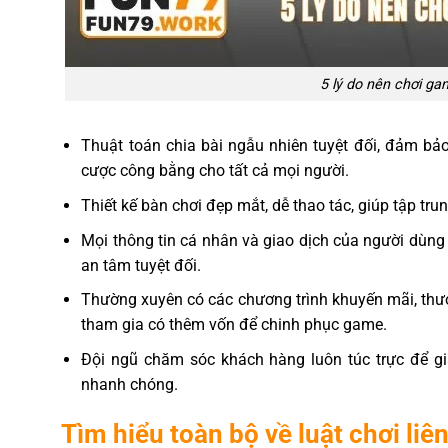
5 lý do nên chơi g
Thuật toán chia bài ngẫu nhiên tuyệt đối, đảm bảo
cược công bằng cho tất cả mọi người.
Thiết kế bàn chơi đẹp mắt, dễ thao tác, giúp tập tr
Mọi thông tin cá nhân và giao dịch của người dùn
an tâm tuyệt đối.
Thường xuyên có các chương trình khuyến mãi, thưở
tham gia có thêm vốn để chinh phục game.
Đội ngũ chăm sóc khách hàng luôn túc trực để gi
nhanh chóng.
Tìm hiểu toàn bộ về luật chơi liê