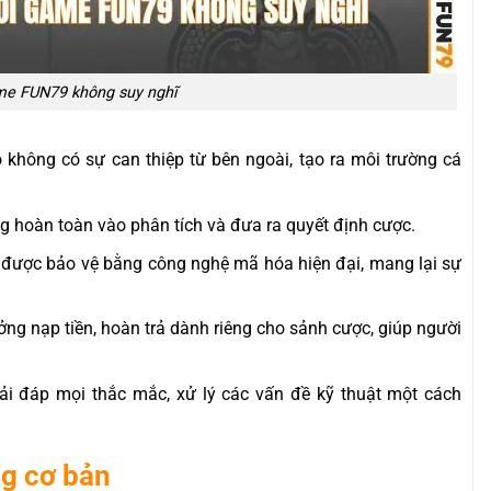
ame FUN79 không suy nghĩ
 không có sự can thiệp từ bên ngoài, tạo ra môi trường cá
ung hoàn toàn vào phân tích và đưa ra quyết định cược.
g được bảo vệ bằng công nghệ mã hóa hiện đại, mang lại sự
ng nạp tiền, hoàn trả dành riêng cho sảnh cược, giúp người
ải đáp mọi thắc mắc, xử lý các vấn đề kỹ thuật một cách
ng cơ bản